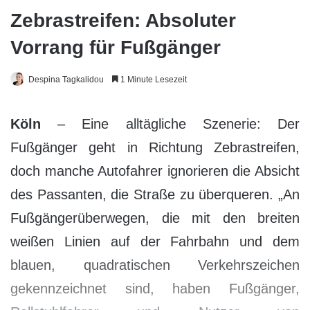
Zebrastreifen: Absoluter
Vorrang für Fußgänger
Despina Tagkalidou
1 Minute Lesezeit
Köln
– Eine alltägliche Szenerie: Der
Fußgänger geht in Richtung Zebrastreifen,
doch manche Autofahrer ignorieren die Absicht
des Passanten, die Straße zu überqueren. „An
Fußgängerüberwegen, die mit den breiten
weißen Linien auf der Fahrbahn und dem
blauen, quadratischen Verkehrszeichen
gekennzeichnet sind, haben Fußgänger,