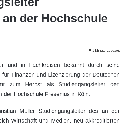
sleiter
an der Hochschule
1 Minute Lesezeit
er und in Fachkreisen bekannt durch seine
er für Finanzen und Lizenzierung der Deutschen
t zum Herbst als Studiengangsleiter den
 der Hochschule Fresenius in Köln.
stian Müller Studiengangsleiter des an der
ich Wirtschaft und Medien, neu akkreditierten