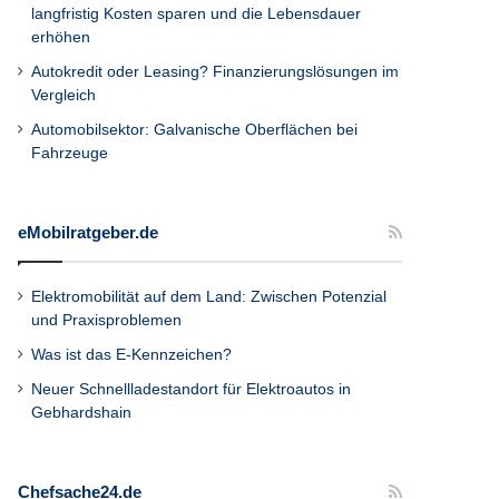
langfristig Kosten sparen und die Lebensdauer
erhöhen
Autokredit oder Leasing? Finanzierungslösungen im
Vergleich
Automobilsektor: Galvanische Oberflächen bei
Fahrzeuge
eMobilratgeber.de
Elektromobilität auf dem Land: Zwischen Potenzial
und Praxisproblemen
Was ist das E-Kennzeichen?
Neuer Schnellladestandort für Elektroautos in
Gebhardshain
Chefsache24.de