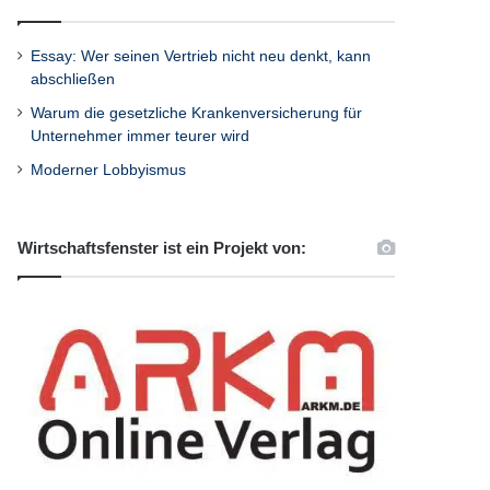
Essay: Wer seinen Vertrieb nicht neu denkt, kann
abschließen
Warum die gesetzliche Krankenversicherung für
Unternehmer immer teurer wird
Moderner Lobbyismus
Wirtschaftsfenster ist ein Projekt von: