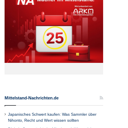
Mittelstand-Nachrichten.de
Japanisches Schwert kaufen: Was Sammler über
Nihonto, Recht und Wert wissen sollten