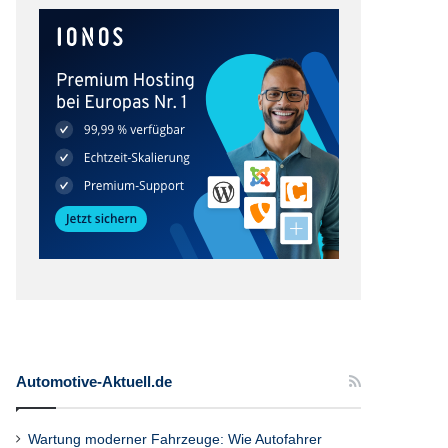
Automotive-Aktuell.de
Wartung moderner Fahrzeuge: Wie Autofahrer