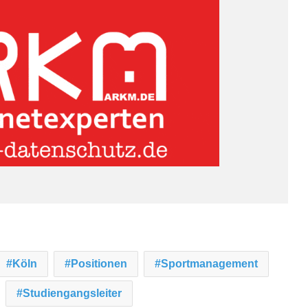
Köln
Positionen
Sportmanagement
Studiengangsleiter