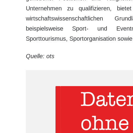
Unternehmen zu qualifizieren, biet
wirtschaftswissenschaftlichen Gr
beispielsweise Sport- und Eventm
Sporttourismus, Sportorganisation sowi
Quelle: ots