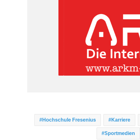
Hochschule Fresenius
Karriere
Sportmedien