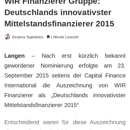
WIR Finanzierer Gruppe:
Deutschlands innovativster
Mittelstandsfinanzierer 2015
Despina Tagkalidou
1 Minute Lesezeit
Langen
– Nach erst kürzlich bekannt
gewordener Nominierung erfolgte am 23.
September 2015 seitens der Capital Finance
International die Auszeichnung von WIR
Finanzierer als „Deutschlands innovativster
Mittelstandsfinanzierer 2015“.
Entscheidend waren für diese Auszeichnung