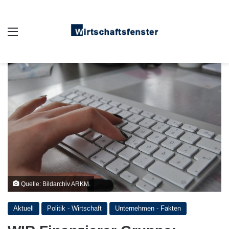
Auswahl
Quelle: Bildarchiv ARKM
Aktuell
Politik - Wirtschaft
Unternehmen - Fakten