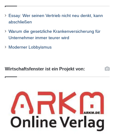
Essay: Wer seinen Vertrieb nicht neu denkt, kann
abschließen
Warum die gesetzliche Krankenversicherung für
Unternehmer immer teurer wird
Moderner Lobbyismus
Wirtschaftsfenster ist ein Projekt von: