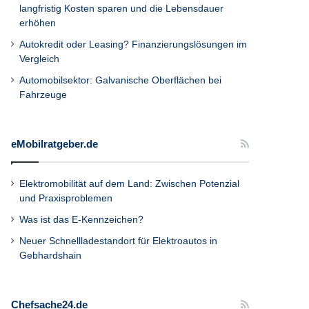
langfristig Kosten sparen und die Lebensdauer
erhöhen
Autokredit oder Leasing? Finanzierungslösungen im
Vergleich
Automobilsektor: Galvanische Oberflächen bei
Fahrzeuge
eMobilratgeber.de
Elektromobilität auf dem Land: Zwischen Potenzial
und Praxisproblemen
Was ist das E-Kennzeichen?
Neuer Schnellladestandort für Elektroautos in
Gebhardshain
Chefsache24.de