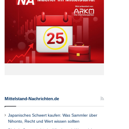
Mittelstand-Nachrichten.de
Japanisches Schwert kaufen: Was Sammler über
Nihonto, Recht und Wert wissen sollten