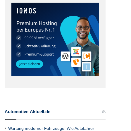
Automotive-Aktuell.de
Wartung moderner Fahrzeuge: Wie Autofahrer