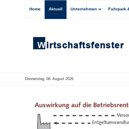
Home
Aktuell
Unternehmen
Fuhrpark &
Donnerstag, 06. August 2026