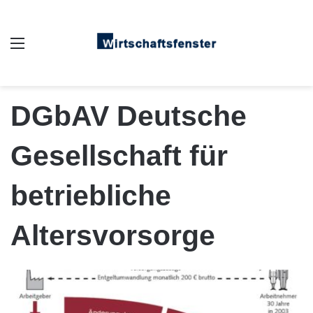
Auswahl
DGbAV Deutsche
Gesellschaft für
betriebliche
Altersvorsorge