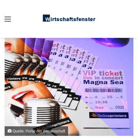
Auswahl
Quelle: Portal der Wissenschaft