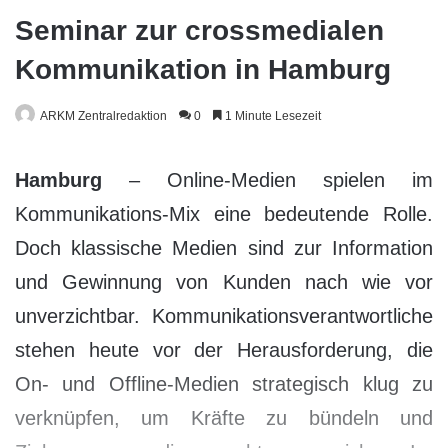
Seminar zur crossmedialen
Kommunikation in Hamburg
ARKM Zentralredaktion
0
1 Minute Lesezeit
Hamburg
– Online-Medien spielen im
Kommunikations-Mix eine bedeutende Rolle.
Doch klassische Medien sind zur Information
und Gewinnung von Kunden nach wie vor
unverzichtbar. Kommunikationsverantwortliche
stehen heute vor der Herausforderung, die
On- und Offline-Medien strategisch klug zu
verknüpfen, um Kräfte zu bündeln und