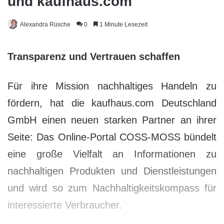
und kaufhaus.com
Alexandra Rüsche
0
1 Minute Lesezeit
Transparenz und Vertrauen schaffen
Für ihre Mission nachhaltiges Handeln zu
fördern, hat die kaufhaus.com Deutschland
GmbH einen neuen starken Partner an ihrer
Seite: Das Online-Portal COSS-MOSS bündelt
eine große Vielfalt an Informationen zu
nachhaltigen Produkten und Dienstleistungen
und wird so zum Nachhaltigkeitskompass für
interessierte Verbraucher.