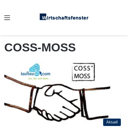
Auswahl
COSS-MOSS
Aktuell