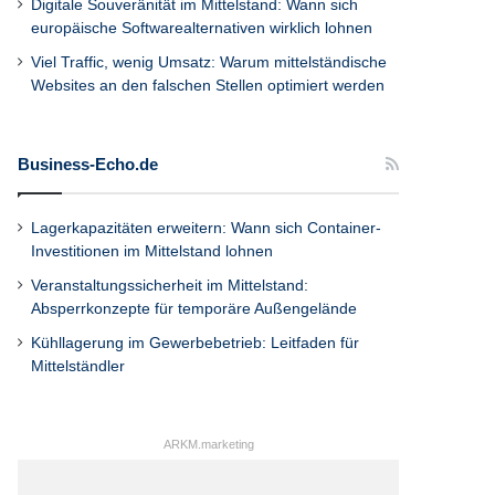
Digitale Souveränität im Mittelstand: Wann sich
europäische Softwarealternativen wirklich lohnen
Viel Traffic, wenig Umsatz: Warum mittelständische
Websites an den falschen Stellen optimiert werden
Business-Echo.de
Lagerkapazitäten erweitern: Wann sich Container-
Investitionen im Mittelstand lohnen
Veranstaltungssicherheit im Mittelstand:
Absperrkonzepte für temporäre Außengelände
Kühllagerung im Gewerbebetrieb: Leitfaden für
Mittelständler
ARKM.marketing