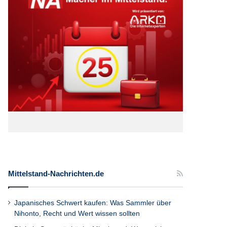
Mittelstand-Nachrichten.de
Japanisches Schwert kaufen: Was Sammler über
Nihonto, Recht und Wert wissen sollten