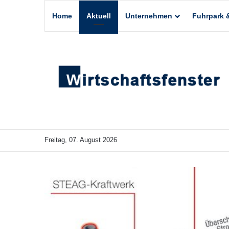
Home
Aktuell
Unternehmen
Fuhrpark &
Freitag, 07. August 2026