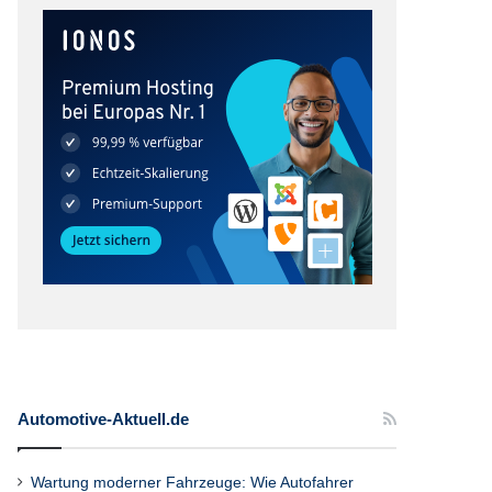
Automotive-Aktuell.de
Wartung moderner Fahrzeuge: Wie Autofahrer