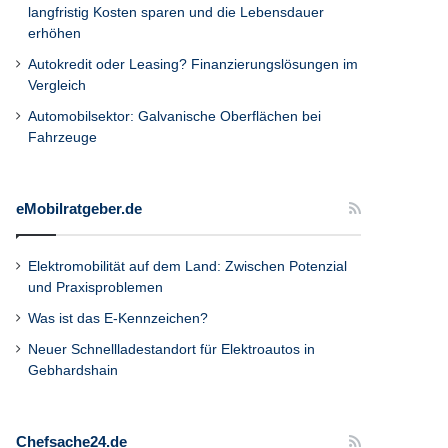
langfristig Kosten sparen und die Lebensdauer
erhöhen
Autokredit oder Leasing? Finanzierungslösungen im
Vergleich
Automobilsektor: Galvanische Oberflächen bei
Fahrzeuge
eMobilratgeber.de
Elektromobilität auf dem Land: Zwischen Potenzial
und Praxisproblemen
Was ist das E-Kennzeichen?
Neuer Schnellladestandort für Elektroautos in
Gebhardshain
Chefsache24.de