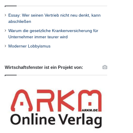
Essay: Wer seinen Vertrieb nicht neu denkt, kann
abschließen
Warum die gesetzliche Krankenversicherung für
Unternehmer immer teurer wird
Moderner Lobbyismus
Wirtschaftsfenster ist ein Projekt von: