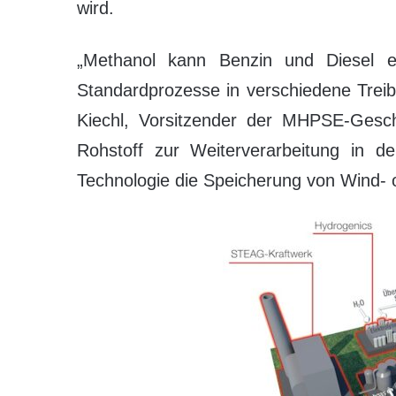
wird.
„Methanol kann Benzin und Diesel e
Standardprozesse in verschiedene Treibs
Kiechl, Vorsitzender der MHPSE-Geschä
Rohstoff zur Weiterverarbeitung in d
Technologie die Speicherung von Wind- 