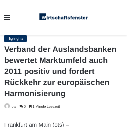
Auswahl
Highlights
Verband der Auslandsbanken
bewertet Marktumfeld auch
2011 positiv und fordert
Rückkehr zur europäischen
Harmonisierung
ots
0
1 Minute Lesezeit
Frankfurt am Main (ots) –