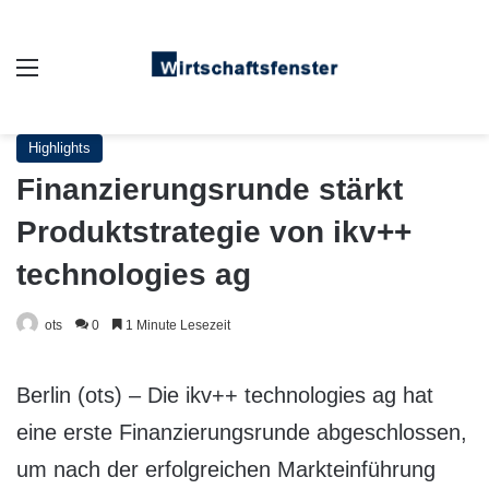
Auswahl
Highlights
Finanzierungsrunde stärkt
Produktstrategie von ikv++
technologies ag
ots
0
1 Minute Lesezeit
Berlin (ots) – Die ikv++ technologies ag hat
eine erste Finanzierungsrunde abgeschlossen,
um nach der erfolgreichen Markteinführung