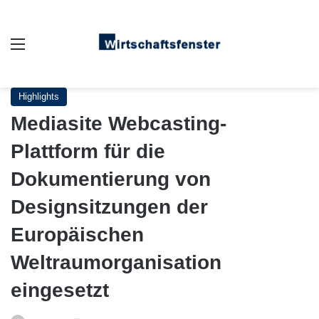
Auswahl
Highlights
Mediasite Webcasting-
Plattform für die
Dokumentierung von
Designsitzungen der
Europäischen
Weltraumorganisation
eingesetzt