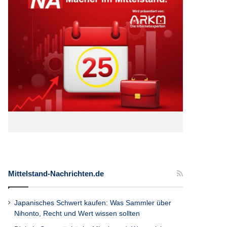
Mittelstand-Nachrichten.de
Japanisches Schwert kaufen: Was Sammler über
Nihonto, Recht und Wert wissen sollten