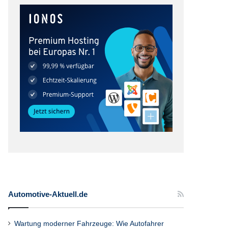
Automotive-Aktuell.de
Wartung moderner Fahrzeuge: Wie Autofahrer