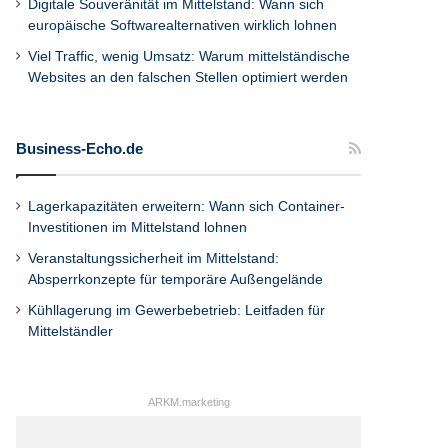
Digitale Souveränität im Mittelstand: Wann sich
europäische Softwarealternativen wirklich lohnen
Viel Traffic, wenig Umsatz: Warum mittelständische
Websites an den falschen Stellen optimiert werden
Business-Echo.de
Lagerkapazitäten erweitern: Wann sich Container-
Investitionen im Mittelstand lohnen
Veranstaltungssicherheit im Mittelstand:
Absperrkonzepte für temporäre Außengelände
Kühllagerung im Gewerbebetrieb: Leitfaden für
Mittelständler
ARKM.marketing