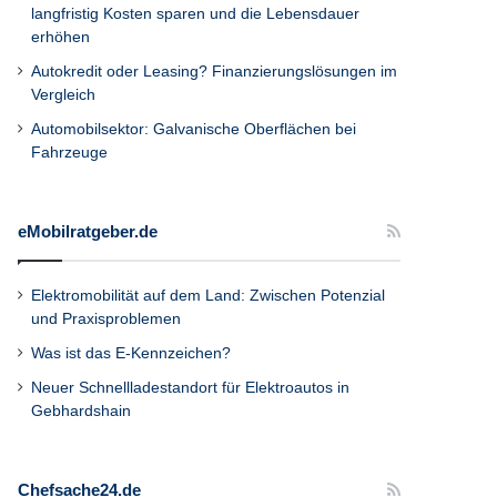
langfristig Kosten sparen und die Lebensdauer
erhöhen
Autokredit oder Leasing? Finanzierungslösungen im
Vergleich
Automobilsektor: Galvanische Oberflächen bei
Fahrzeuge
eMobilratgeber.de
Elektromobilität auf dem Land: Zwischen Potenzial
und Praxisproblemen
Was ist das E-Kennzeichen?
Neuer Schnellladestandort für Elektroautos in
Gebhardshain
Chefsache24.de