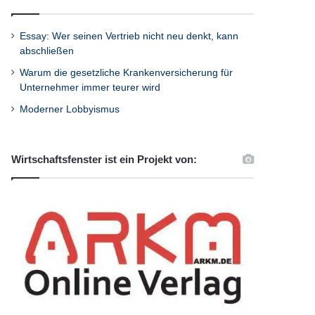
Essay: Wer seinen Vertrieb nicht neu denkt, kann
abschließen
Warum die gesetzliche Krankenversicherung für
Unternehmer immer teurer wird
Moderner Lobbyismus
Wirtschaftsfenster ist ein Projekt von: