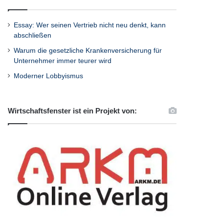
Essay: Wer seinen Vertrieb nicht neu denkt, kann
abschließen
Warum die gesetzliche Krankenversicherung für
Unternehmer immer teurer wird
Moderner Lobbyismus
Wirtschaftsfenster ist ein Projekt von: