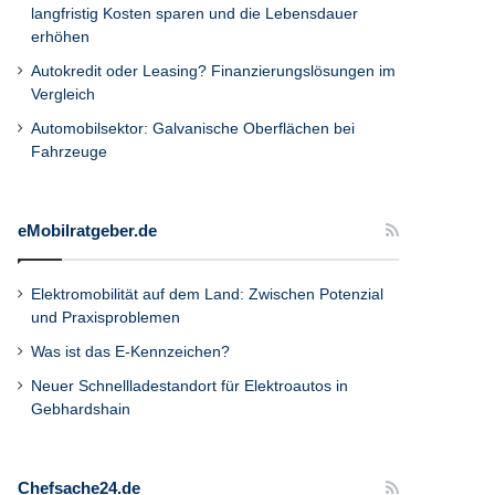
langfristig Kosten sparen und die Lebensdauer
erhöhen
Autokredit oder Leasing? Finanzierungslösungen im
Vergleich
Automobilsektor: Galvanische Oberflächen bei
Fahrzeuge
eMobilratgeber.de
Elektromobilität auf dem Land: Zwischen Potenzial
und Praxisproblemen
Was ist das E-Kennzeichen?
Neuer Schnellladestandort für Elektroautos in
Gebhardshain
Chefsache24.de