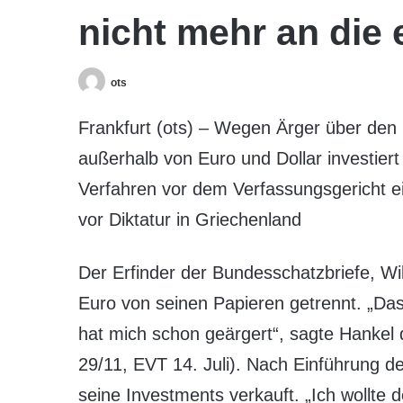
nicht mehr an die
ots
Frankfurt (ots) – Wegen Ärger über den 
außerhalb von Euro und Dollar investiert 
Verfahren vor dem Verfassungsgericht ein
vor Diktatur in Griechenland
Der Erfinder der Bundesschatzbriefe, Wi
Euro von seinen Papieren getrennt. „Das
hat mich schon geärgert“, sagte Hanke
29/11, EVT 14. Juli). Nach Einführung 
seine Investments verkauft. „Ich wollte