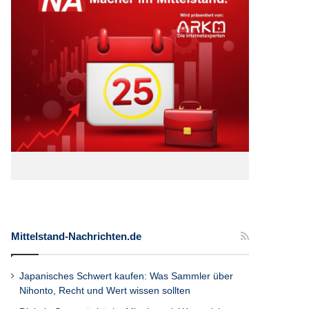
Mittelstand-Nachrichten.de
Japanisches Schwert kaufen: Was Sammler über
Nihonto, Recht und Wert wissen sollten