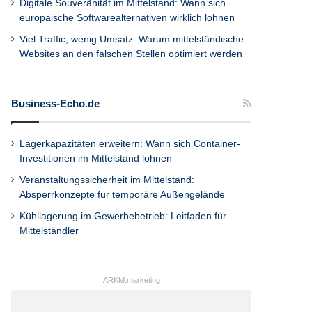
Digitale Souveränität im Mittelstand: Wann sich
europäische Softwarealternativen wirklich lohnen
Viel Traffic, wenig Umsatz: Warum mittelständische
Websites an den falschen Stellen optimiert werden
Business-Echo.de
Lagerkapazitäten erweitern: Wann sich Container-
Investitionen im Mittelstand lohnen
Veranstaltungssicherheit im Mittelstand:
Absperrkonzepte für temporäre Außengelände
Kühllagerung im Gewerbebetrieb: Leitfaden für
Mittelständler
ARKM.marketing