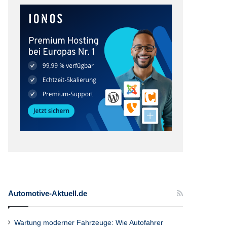
Automotive-Aktuell.de
Wartung moderner Fahrzeuge: Wie Autofahrer