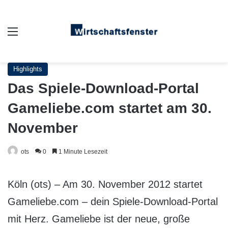
Auswahl
Highlights
Das Spiele-Download-Portal
Gameliebe.com startet am 30.
November
ots
0
1 Minute Lesezeit
Köln (ots) – Am 30. November 2012 startet
Gameliebe.com – dein Spiele-Download-Portal
mit Herz. Gameliebe ist der neue, große