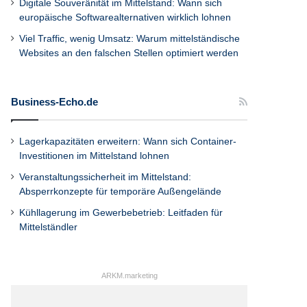
Digitale Souveränität im Mittelstand: Wann sich
europäische Softwarealternativen wirklich lohnen
Viel Traffic, wenig Umsatz: Warum mittelständische
Websites an den falschen Stellen optimiert werden
Business-Echo.de
Lagerkapazitäten erweitern: Wann sich Container-
Investitionen im Mittelstand lohnen
Veranstaltungssicherheit im Mittelstand:
Absperrkonzepte für temporäre Außengelände
Kühllagerung im Gewerbebetrieb: Leitfaden für
Mittelständler
ARKM.marketing