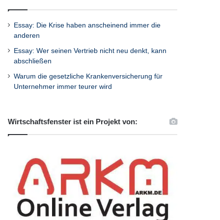
Essay: Die Krise haben anscheinend immer die
anderen
Essay: Wer seinen Vertrieb nicht neu denkt, kann
abschließen
Warum die gesetzliche Krankenversicherung für
Unternehmer immer teurer wird
Wirtschaftsfenster ist ein Projekt von: