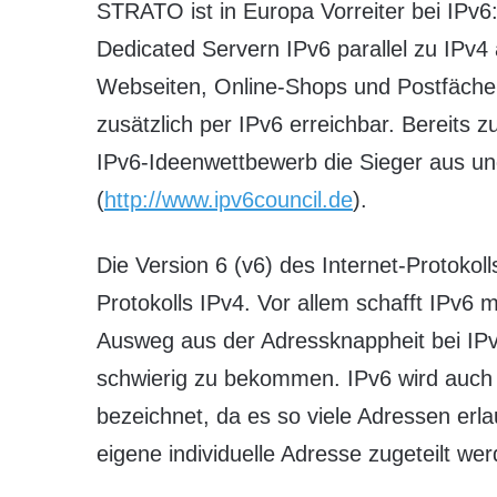
STRATO ist in Europa Vorreiter bei IPv6
Dedicated Servern IPv6 parallel zu IPv4
Webseiten, Online-Shops und Postfäche
zusätzlich per IPv6 erreichbar. Bereits
IPv6-Ideenwettbewerb die Sieger aus un
(
http://www.ipv6council.de
).
Die Version 6 (v6) des Internet-Protokoll
Protokolls IPv4. Vor allem schafft IPv6 
Ausweg aus der Adressknappheit bei IPv
schwierig zu bekommen. IPv6 wird auch a
bezeichnet, da es so viele Adressen erl
eigene individuelle Adresse zugeteilt we