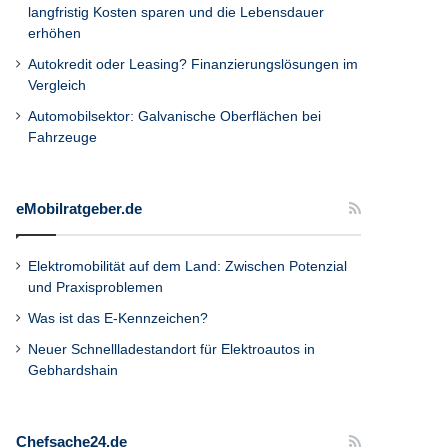
langfristig Kosten sparen und die Lebensdauer
erhöhen
Autokredit oder Leasing? Finanzierungslösungen im
Vergleich
Automobilsektor: Galvanische Oberflächen bei
Fahrzeuge
eMobilratgeber.de
Elektromobilität auf dem Land: Zwischen Potenzial
und Praxisproblemen
Was ist das E-Kennzeichen?
Neuer Schnellladestandort für Elektroautos in
Gebhardshain
Chefsache24.de