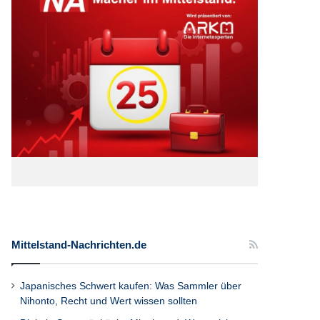
Mittelstand-Nachrichten.de
Japanisches Schwert kaufen: Was Sammler über
Nihonto, Recht und Wert wissen sollten