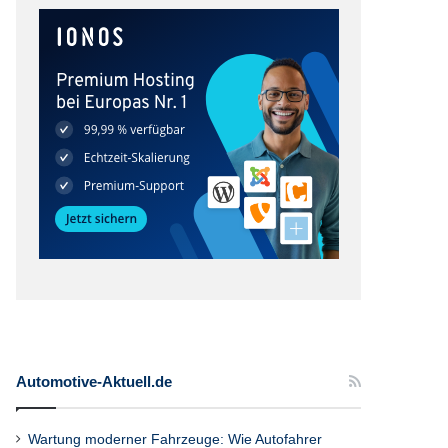
Automotive-Aktuell.de
Wartung moderner Fahrzeuge: Wie Autofahrer