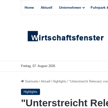
Home
Aktuell
Unternehmen
Fuhrpark &
Freitag, 07. August 2026
Startseite
/
Aktuell
/
Highlights
/
"Unterstreicht Relevanz von
Highlights
"Unterstreicht Rel