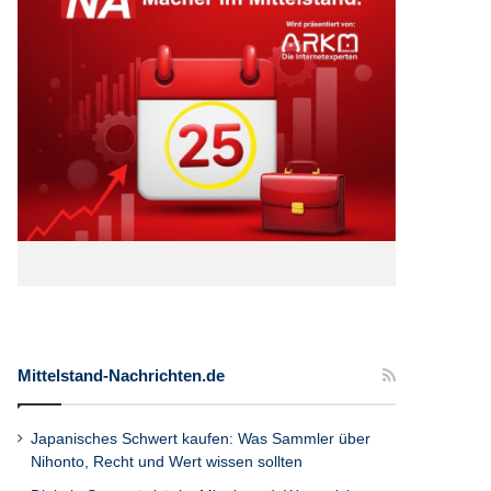
Mittelstand-Nachrichten.de
Japanisches Schwert kaufen: Was Sammler über
Nihonto, Recht und Wert wissen sollten