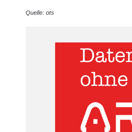
Quelle: ots