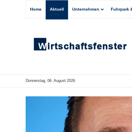
Home
Aktuell
Unternehmen
Fuhrpark &
Donnerstag, 06. August 2026