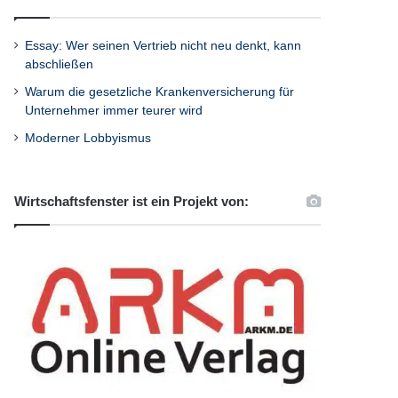
Essay: Wer seinen Vertrieb nicht neu denkt, kann
abschließen
Warum die gesetzliche Krankenversicherung für
Unternehmer immer teurer wird
Moderner Lobbyismus
Wirtschaftsfenster ist ein Projekt von: