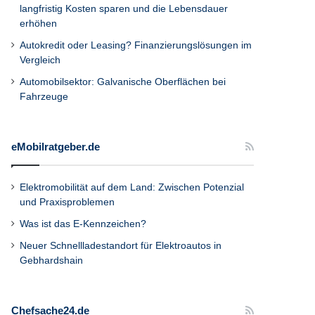
langfristig Kosten sparen und die Lebensdauer
erhöhen
Autokredit oder Leasing? Finanzierungslösungen im
Vergleich
Automobilsektor: Galvanische Oberflächen bei
Fahrzeuge
eMobilratgeber.de
Elektromobilität auf dem Land: Zwischen Potenzial
und Praxisproblemen
Was ist das E-Kennzeichen?
Neuer Schnellladestandort für Elektroautos in
Gebhardshain
Chefsache24.de