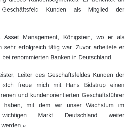
 Geschäftsfeld Kunden als Mitglied der
 Asset Management, Königstein, wo er als
 sehr erfolgreich tätig war. Zuvor arbeitete er
en bei renommierten Banken in Deutschland.
ister, Leiter des Geschäftsfeldes Kunden der
 «Ich freue mich mit Hans Bidstrup einen
hrenen und kundenorientierten Geschäftsführer
 haben, mit dem wir unser Wachstum im
h wichtigen Markt Deutschland weiter
 werden.»