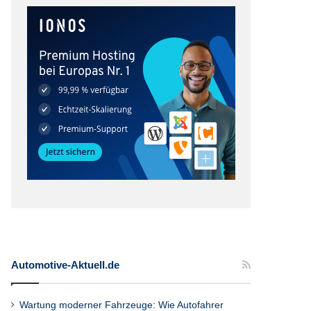
Automotive-Aktuell.de
Wartung moderner Fahrzeuge: Wie Autofahrer