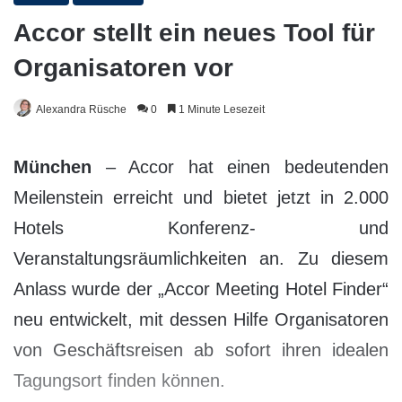
Accor stellt ein neues Tool für
Organisatoren vor
Alexandra Rüsche
0
1 Minute Lesezeit
München
– Accor hat einen bedeutenden
Meilenstein erreicht und bietet jetzt in 2.000
Hotels Konferenz- und
Veranstaltungsräumlichkeiten an. Zu diesem
Anlass wurde der „Accor Meeting Hotel Finder“
neu entwickelt, mit dessen Hilfe Organisatoren
von Geschäftsreisen ab sofort ihren idealen
Tagungsort finden können.