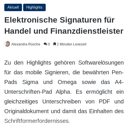
Aktuell
Highlights
Elektronische Signaturen für
Handel und Finanzdienstleister
Alexandra Rüsche
0
2 Minuten Lesezeit
Zu den Highlights gehören Softwarelösungen
für das mobile Signieren, die bewährten Pen-
Pads Sigma und Omega sowie das A4-
Unterschriften-Pad Alpha. Es ermöglicht ein
gleichzeitiges Unterschreiben von PDF und
Originaldokument und damit das Einhalten des
Schriftformerfordernisses.