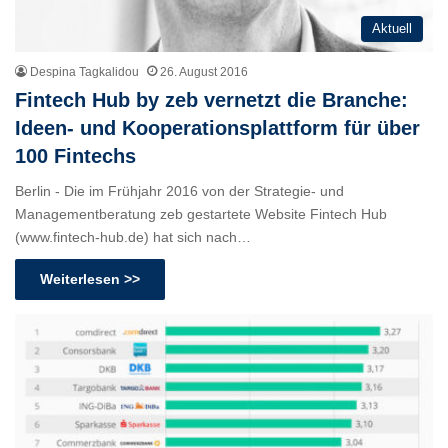
Aktuell
Despina Tagkalidou
26. August 2016
Fintech Hub by zeb vernetzt die Branche:
Ideen- und Kooperationsplattform für über
100 Fintechs
Berlin - Die im Frühjahr 2016 von der Strategie- und
Managementberatung zeb gestartete Website Fintech Hub
(www.fintech-hub.de) hat sich nach…
Weiterlesen >>