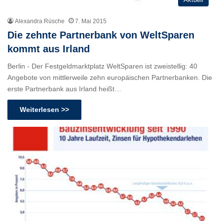
Alexandra Rüsche
7. Mai 2015
Die zehnte Partnerbank von WeltSparen
kommt aus Irland
Berlin - Der Festgeldmarktplatz WeltSparen ist zweistellig: 40
Angebote von mittlerweile zehn europäischen Partnerbanken. Die
erste Partnerbank aus Irland heißt…
Weiterlesen >>