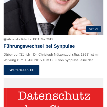
Aktuell
Alexandra Rüsche
11. Mai 2015
Führungswechsel bei Synpulse
Dübendorf/Zürich - Dr. Christoph Nützenadel (Jhg. 1969) ist mit
Wirkung zum 1. Juli 2015 zum CEO von Synpulse, eine der…
Weiterlesen >>