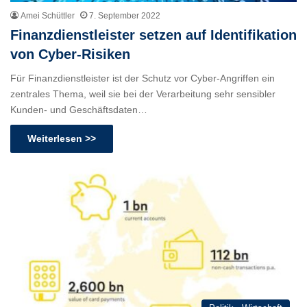
Amei Schüttler
7. September 2022
Finanzdienstleister setzen auf Identifikation
von Cyber-Risiken
Für Finanzdienstleister ist der Schutz vor Cyber-Angriffen ein
zentrales Thema, weil sie bei der Verarbeitung sehr sensibler
Kunden- und Geschäftsdaten…
Weiterlesen >>