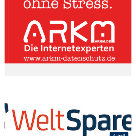
Aktuell