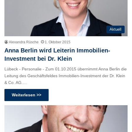
Aktuell
Alexandra Rüsche
1. Oktober 2015
Anna Berlin wird Leiterin Immobilien-
Investment bei Dr. Klein
Lübeck - Personalie - Zum 01.10.2015 übernimmt Anna Berlin die
Leitung des Geschäftsfeldes Immobilien-Investment der Dr. Klein
& Co. AG.…
Weiterlesen >>