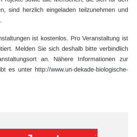
zen, sind herzlich eingeladen teilzunehmen und
.
altungen ist kostenlos. Pro Veranstaltung ist
iert. Melden Sie sich deshalb bitte verbindlich
staltungsort an. Nähere Informationen zur
t es unter http://www.un-dekade-biologische-