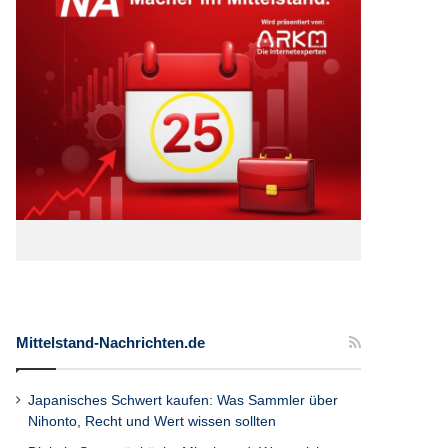
Mittelstand-Nachrichten.de
Japanisches Schwert kaufen: Was Sammler über
Nihonto, Recht und Wert wissen sollten