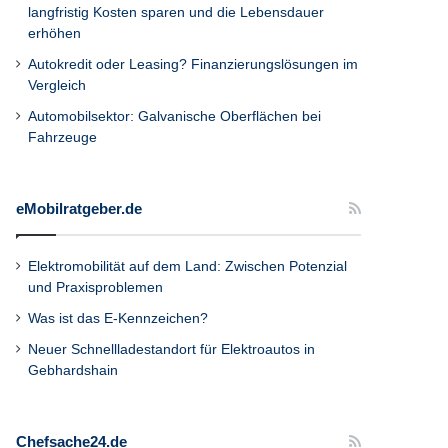
langfristig Kosten sparen und die Lebensdauer
erhöhen
Autokredit oder Leasing? Finanzierungslösungen im
Vergleich
Automobilsektor: Galvanische Oberflächen bei
Fahrzeuge
eMobilratgeber.de
Elektromobilität auf dem Land: Zwischen Potenzial
und Praxisproblemen
Was ist das E-Kennzeichen?
Neuer Schnellladestandort für Elektroautos in
Gebhardshain
Chefsache24.de