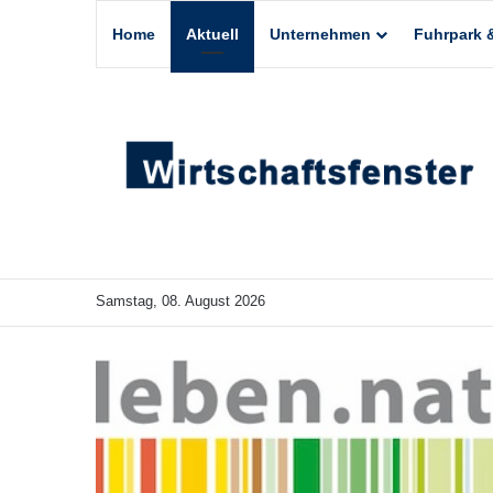
Home
Aktuell
Unternehmen
Fuhrpark &
Samstag, 08. August 2026