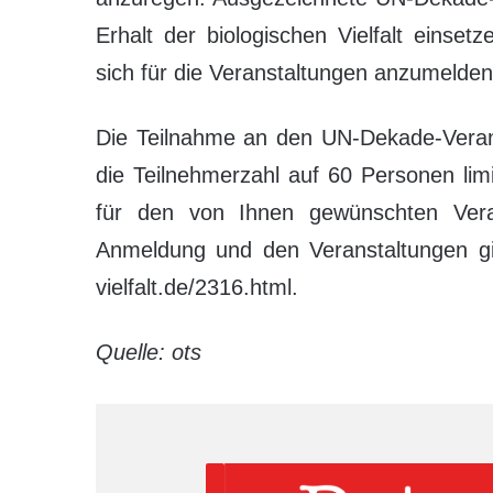
Erhalt der biologischen Vielfalt einset
sich für die Veranstaltungen anzumelden
Die Teilnahme an den UN-Dekade-Veranst
die Teilnehmerzahl auf 60 Personen limit
für den von Ihnen gewünschten Veran
Anmeldung und den Veranstaltungen gib
vielfalt.de/2316.html.
Quelle: ots