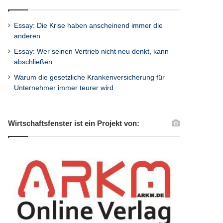
Essay: Die Krise haben anscheinend immer die
anderen
Essay: Wer seinen Vertrieb nicht neu denkt, kann
abschließen
Warum die gesetzliche Krankenversicherung für
Unternehmer immer teurer wird
Wirtschaftsfenster ist ein Projekt von: