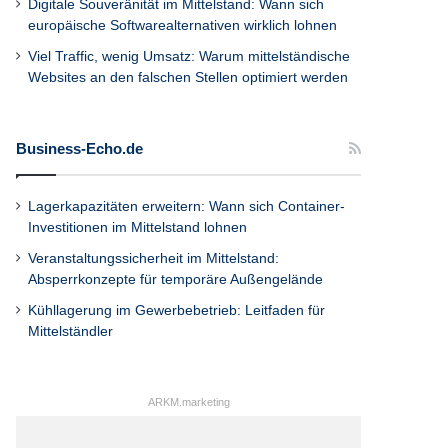
Digitale Souveränität im Mittelstand: Wann sich
europäische Softwarealternativen wirklich lohnen
Viel Traffic, wenig Umsatz: Warum mittelständische
Websites an den falschen Stellen optimiert werden
Business-Echo.de
Lagerkapazitäten erweitern: Wann sich Container-
Investitionen im Mittelstand lohnen
Veranstaltungssicherheit im Mittelstand:
Absperrkonzepte für temporäre Außengelände
Kühllagerung im Gewerbebetrieb: Leitfaden für
Mittelständler
ARKM.marketing