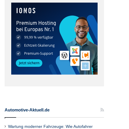
Automotive-Aktuell.de
Wartung moderner Fahrzeuge: Wie Autofahrer