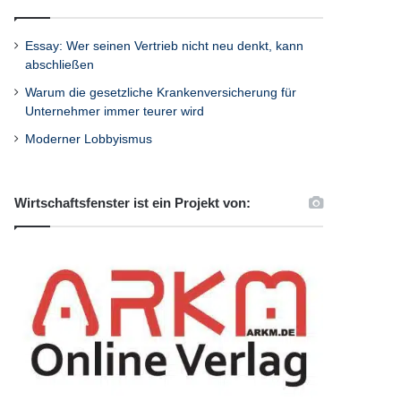
Essay: Wer seinen Vertrieb nicht neu denkt, kann
abschließen
Warum die gesetzliche Krankenversicherung für
Unternehmer immer teurer wird
Moderner Lobbyismus
Wirtschaftsfenster ist ein Projekt von: