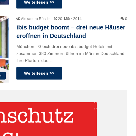
Weiterlesen >>
Alexandra Rüsche
20. März 2014
0
ibis budget boomt – drei neue Häuser
eröffnen in Deutschland
München - Gleich drei neue ibis budget Hotels mit
zusammen 380 Zimmern öffnen im März in Deutschland
ihre Pforten: das…
Weiterlesen >>
ll