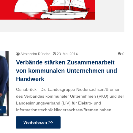
Alexandra Rüsche
23. Mai 2014
0
Verbände stärken Zusammenarbeit
von kommunalen Unternehmen und
Handwerk
Osnabrück - Die Landesgruppe Niedersachsen/Bremen
des Verbandes kommunaler Unternehmen (VKU) und der
Landesinnungsverband (LIV) für Elektro- und
ll
Informationstechnik Niedersachsen/Bremen haben…
Weiterlesen >>