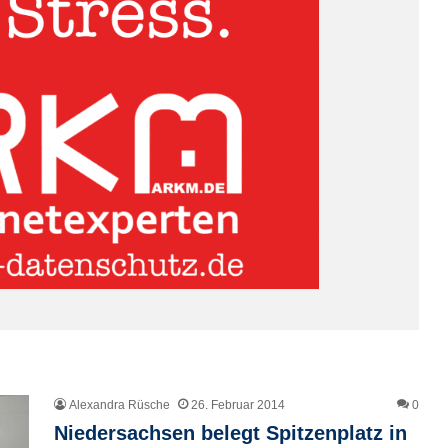
Alexandra Rüsche
26. Februar 2014
0
Niedersachsen belegt Spitzenplatz in