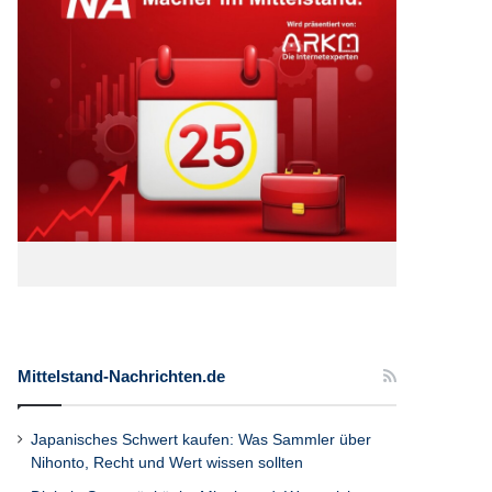
Mittelstand-Nachrichten.de
Japanisches Schwert kaufen: Was Sammler über
Nihonto, Recht und Wert wissen sollten