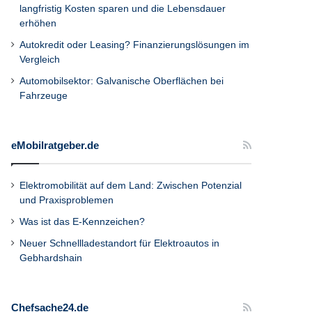
langfristig Kosten sparen und die Lebensdauer
erhöhen
Autokredit oder Leasing? Finanzierungslösungen im
Vergleich
Automobilsektor: Galvanische Oberflächen bei
Fahrzeuge
eMobilratgeber.de
Elektromobilität auf dem Land: Zwischen Potenzial
und Praxisproblemen
Was ist das E-Kennzeichen?
Neuer Schnellladestandort für Elektroautos in
Gebhardshain
Chefsache24.de