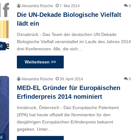
Alexandra Rüsche
7. Mai 2014
0
Die UN-Dekade Biologische Vielfalt
lädt ein
Osnabrück - Das Team der deutschen UN-Dekade
Biologische Vielfalt veranstaltet im Laufe des Jahres 2014
ll
drei Konferenzen. Alle, die sich…
Weiterlesen >>
Alexandra Rüsche
30. April 2014
0
MED-EL Gründer für Europäischen
Erfinderpreis 2014 nominiert
Innsbruck, Österreich - Das Europäische Patentamt
(EPA) hat heute offiziell die Nominierten für den
diesjährigen Europäischen Erfinderpreis bekannt
gegeben. Unter…
ll