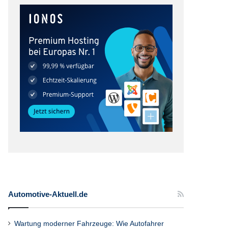
Automotive-Aktuell.de
Wartung moderner Fahrzeuge: Wie Autofahrer