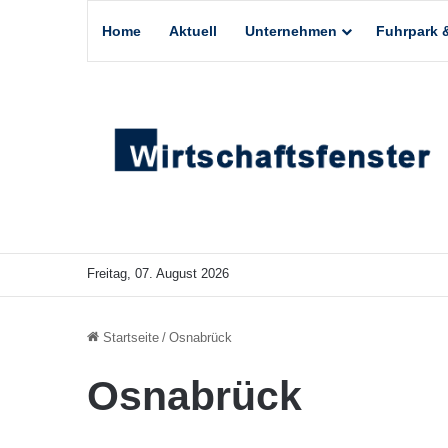
Home
Aktuell
Unternehmen
Fuhrpark &
Freitag, 07. August 2026
Startseite
/
Osnabrück
Osnabrück