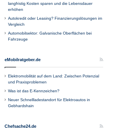
langfristig Kosten sparen und die Lebensdauer
erhöhen
Autokredit oder Leasing? Finanzierungslösungen im
Vergleich
Automobilsektor: Galvanische Oberflächen bei
Fahrzeuge
eMobilratgeber.de
Elektromobilität auf dem Land: Zwischen Potenzial
und Praxisproblemen
Was ist das E-Kennzeichen?
Neuer Schnellladestandort für Elektroautos in
Gebhardshain
Chefsache24.de