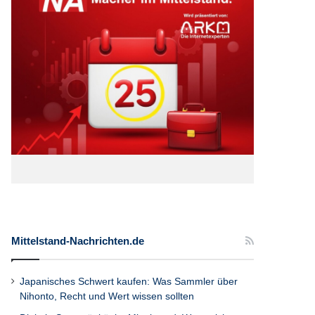
Mittelstand-Nachrichten.de
Japanisches Schwert kaufen: Was Sammler über
Nihonto, Recht und Wert wissen sollten