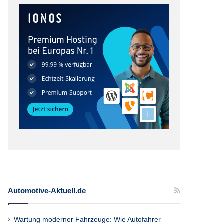
Automotive-Aktuell.de
Wartung moderner Fahrzeuge: Wie Autofahrer