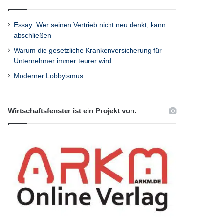
Essay: Wer seinen Vertrieb nicht neu denkt, kann
abschließen
Warum die gesetzliche Krankenversicherung für
Unternehmer immer teurer wird
Moderner Lobbyismus
Wirtschaftsfenster ist ein Projekt von: