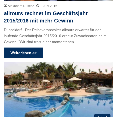
Alexandra Rüsche
8. Juni 2016
alltours rechnet im Geschäftsjahr
2015/2016 mit mehr Gewinn
Düsseldorf - Der Reiseveranstalter alltours erwartet für das
laufende Geschäftsjahr 2015/2016 erneut Zuwachsraten beim
Gewinn. "Wir sind trotz einer momentanen…
Weiterlesen >>