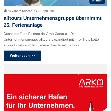
Aktuell
Alexandra Rüsche
23. April 2015
alltours Unternehmensgruppe übernimmt
25. Ferienanlage
Düsseldorf/Las Palmas de Gran Canaria - Die
Unternehmensgruppe alltours expandiert mit ihrer Hotelkette
allsun Hotels auf den Kanarischen Inseln. allsun…
Weiterlesen >>