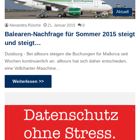
Aktuell
Alexandra Rüsche
21. Januar 2015
0
Balearen-Nachfrage für Sommer 2015 steigt
und steigt…
Duisburg - Bei alltours steigen die Buchungen für Mallorca seit
Wochen kontinuierlich an. alltours hat sich daher entschieden,
eine Vollcharter-Maschine…
Weiterlesen >>