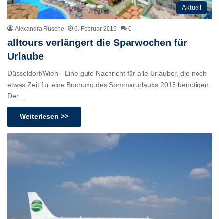
Aktuell
Alexandra Rüsche
6. Februar 2015
0
alltours verlängert die Sparwochen für
Urlaube
Düsseldorf/Wien - Eine gute Nachricht für alle Urlauber, die noch
etwas Zeit für eine Buchung des Sommerurlaubs 2015 benötigen.
Der…
Weiterlesen >>