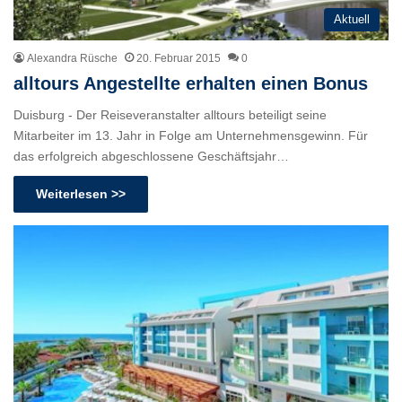
Aktuell
Alexandra Rüsche
20. Februar 2015
0
alltours Angestellte erhalten einen Bonus
Duisburg - Der Reiseveranstalter alltours beteiligt seine
Mitarbeiter im 13. Jahr in Folge am Unternehmensgewinn. Für
das erfolgreich abgeschlossene Geschäftsjahr…
Weiterlesen >>