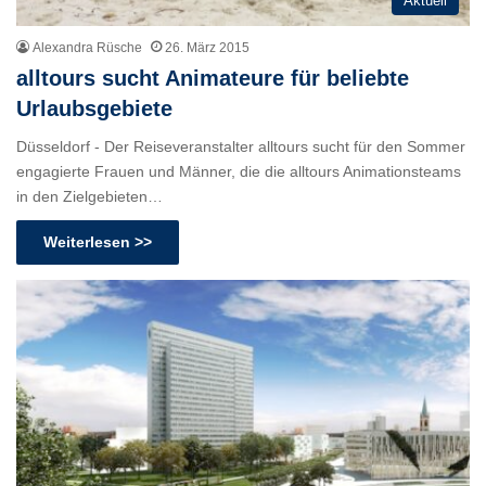
Aktuell
Alexandra Rüsche
26. März 2015
alltours sucht Animateure für beliebte
Urlaubsgebiete
Düsseldorf - Der Reiseveranstalter alltours sucht für den Sommer
engagierte Frauen und Männer, die die alltours Animationsteams
in den Zielgebieten…
Weiterlesen >>