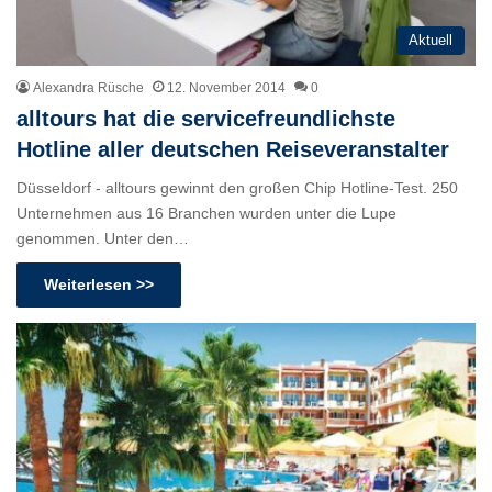
Aktuell
Alexandra Rüsche
12. November 2014
0
alltours hat die servicefreundlichste
Hotline aller deutschen Reiseveranstalter
Düsseldorf - alltours gewinnt den großen Chip Hotline-Test. 250
Unternehmen aus 16 Branchen wurden unter die Lupe
genommen. Unter den…
Weiterlesen >>