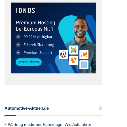
Automotive-Aktuell.de
Wartung moderner Fahrzeuge: Wie Autofahrer