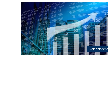
Verschieden