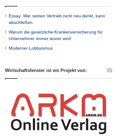
Essay: Wer seinen Vertrieb nicht neu denkt, kann
abschließen
Warum die gesetzliche Krankenversicherung für
Unternehmer immer teurer wird
Moderner Lobbyismus
Wirtschaftsfenster ist ein Projekt von: