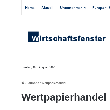
Home
Aktuell
Unternehmen
Fuhrpark &
Freitag, 07. August 2026
Startseite
/
Wertpapierhandel
Wertpapierhandel