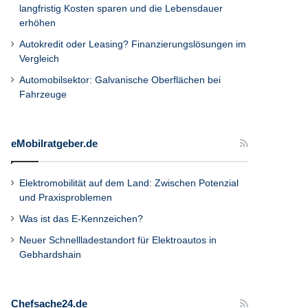
langfristig Kosten sparen und die Lebensdauer
erhöhen
Autokredit oder Leasing? Finanzierungslösungen im
Vergleich
Automobilsektor: Galvanische Oberflächen bei
Fahrzeuge
eMobilratgeber.de
Elektromobilität auf dem Land: Zwischen Potenzial
und Praxisproblemen
Was ist das E-Kennzeichen?
Neuer Schnellladestandort für Elektroautos in
Gebhardshain
Chefsache24.de