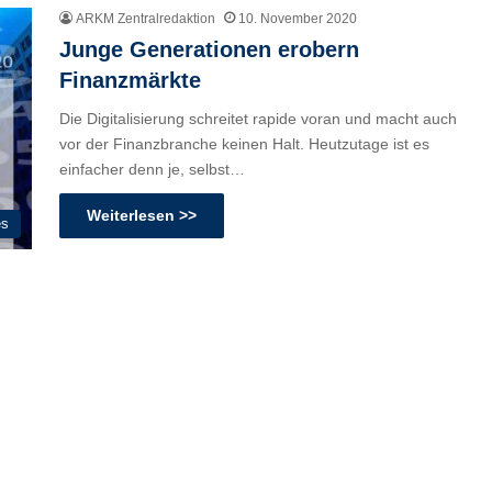
ARKM Zentralredaktion
10. November 2020
Junge Generationen erobern
Finanzmärkte
Die Digitalisierung schreitet rapide voran und macht auch
vor der Finanzbranche keinen Halt. Heutzutage ist es
einfacher denn je, selbst…
Weiterlesen >>
es