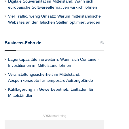
Digitale Souveränität im Mittelstand: Wann sich
europäische Softwarealternativen wirklich lohnen
Viel Traffic, wenig Umsatz: Warum mittelständische
Websites an den falschen Stellen optimiert werden
Business-Echo.de
Lagerkapazitäten erweitern: Wann sich Container-
Investitionen im Mittelstand lohnen
Veranstaltungssicherheit im Mittelstand:
Absperrkonzepte für temporäre Außengelände
Kühllagerung im Gewerbebetrieb: Leitfaden für
Mittelständler
ARKM.marketing