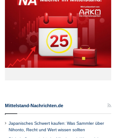
Mittelstand-Nachrichten.de
Japanisches Schwert kaufen: Was Sammler über
Nihonto, Recht und Wert wissen sollten