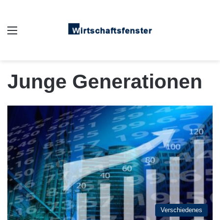
Auswahl
Junge Generationen
Verschiedenes