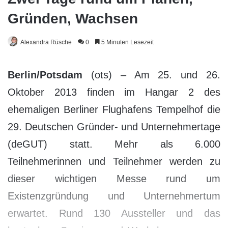
Gründen, Wachsen
Alexandra Rüsche
0
5 Minuten Lesezeit
Berlin/Potsdam
(ots) – Am 25. und 26.
Oktober 2013 finden im Hangar 2 des
ehemaligen Berliner Flughafens Tempelhof die
29. Deutschen Gründer- und Unternehmertage
(deGUT) statt. Mehr als 6.000
Teilnehmerinnen und Teilnehmer werden zu
dieser wichtigen Messe rund um
Existenzgründung und Unternehmertum
erwartet. Rund 130 Aussteller und das