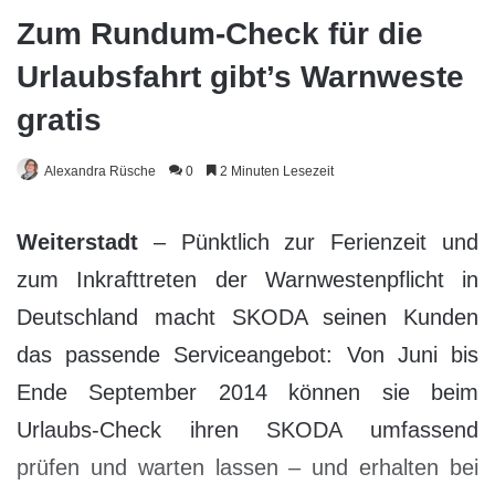
Zum Rundum-Check für die
Urlaubsfahrt gibt’s Warnweste
gratis
Alexandra Rüsche
0
2 Minuten Lesezeit
Weiterstadt
– Pünktlich zur Ferienzeit und
zum Inkrafttreten der Warnwestenpflicht in
Deutschland macht SKODA seinen Kunden
das passende Serviceangebot: Von Juni bis
Ende September 2014 können sie beim
Urlaubs-Check ihren SKODA umfassend
prüfen und warten lassen – und erhalten bei