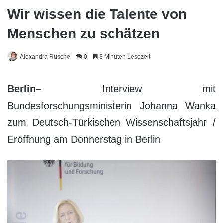
Wir wissen die Talente von
Menschen zu schätzen
Alexandra Rüsche
0
3 Minuten Lesezeit
Berlin
– Interview mit
Bundesforschungsministerin Johanna Wanka
zum Deutsch-Türkischen Wissenschaftsjahr /
Eröffnung am Donnerstag in Berlin