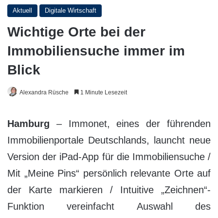
Aktuell
Digitale Wirtschaft
Wichtige Orte bei der
Immobiliensuche immer im
Blick
Alexandra Rüsche
1 Minute Lesezeit
Hamburg
– Immonet, eines der führenden
Immobilienportale Deutschlands, launcht neue
Version der iPad-App für die Immobiliensuche /
Mit „Meine Pins“ persönlich relevante Orte auf
der Karte markieren / Intuitive „Zeichnen“-
Funktion vereinfacht Auswahl des