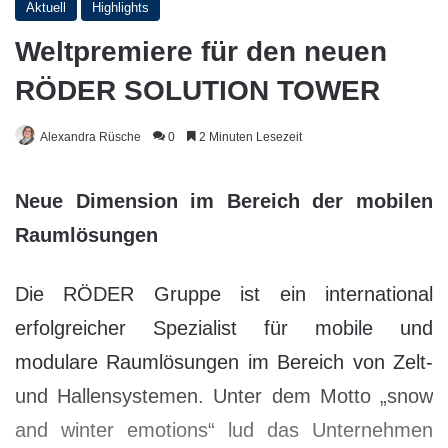
Aktuell
Highlights
Weltpremiere für den neuen
RÖDER SOLUTION TOWER
Alexandra Rüsche
0
2 Minuten Lesezeit
Neue Dimension im Bereich der mobilen
Raumlösungen
Die RÖDER Gruppe ist ein international
erfolgreicher Spezialist für mobile und
modulare Raumlösungen im Bereich von Zelt-
und Hallensystemen. Unter dem Motto „snow
and winter emotions“ lud das Unternehmen