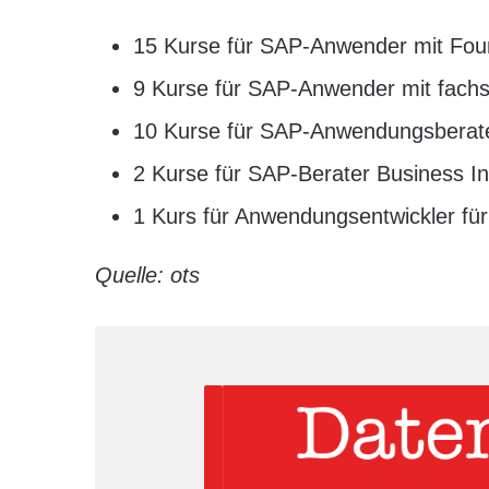
15 Kurse für SAP-Anwender mit Fou
9 Kurse für SAP-Anwender mit fachspe
10 Kurse für SAP-Anwendungsberat
2 Kurse für SAP-Berater Business In
1 Kurs für Anwendungsentwickler fü
Quelle: ots