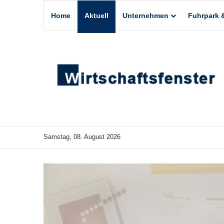
Home
Aktuell
Unternehmen
Fuhrpark &
Samstag, 08. August 2026