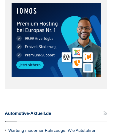
Automotive-Aktuell.de
Wartung moderner Fahrzeuge: Wie Autofahrer