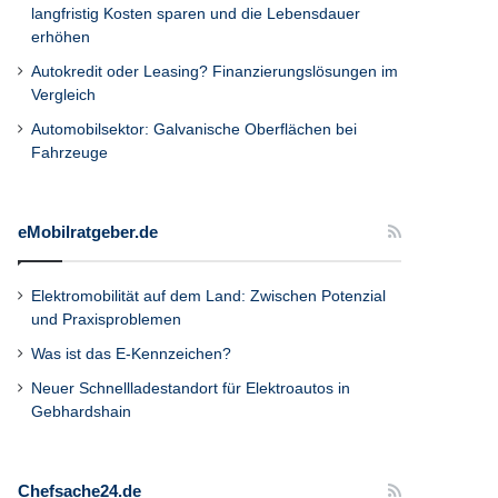
langfristig Kosten sparen und die Lebensdauer
erhöhen
Autokredit oder Leasing? Finanzierungslösungen im
Vergleich
Automobilsektor: Galvanische Oberflächen bei
Fahrzeuge
eMobilratgeber.de
Elektromobilität auf dem Land: Zwischen Potenzial
und Praxisproblemen
Was ist das E-Kennzeichen?
Neuer Schnellladestandort für Elektroautos in
Gebhardshain
Chefsache24.de