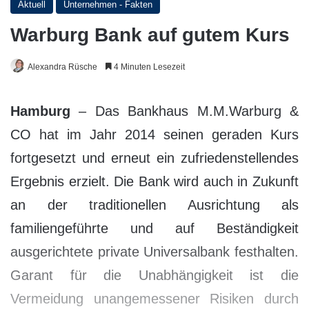
Aktuell
Unternehmen - Fakten
Warburg Bank auf gutem Kurs
Alexandra Rüsche
4 Minuten Lesezeit
Hamburg
– Das Bankhaus M.M.Warburg &
CO hat im Jahr 2014 seinen geraden Kurs
fortgesetzt und erneut ein zufriedenstellendes
Ergebnis erzielt. Die Bank wird auch in Zukunft
an der traditionellen Ausrichtung als
familiengeführte und auf Beständigkeit
ausgerichtete private Universalbank festhalten.
Garant für die Unabhängigkeit ist die
Vermeidung unangemessener Risiken durch