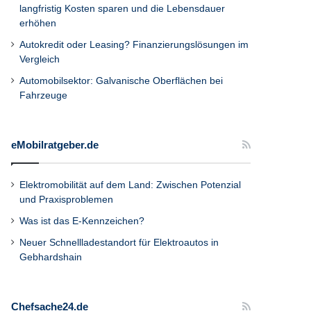
langfristig Kosten sparen und die Lebensdauer
erhöhen
Autokredit oder Leasing? Finanzierungslösungen im
Vergleich
Automobilsektor: Galvanische Oberflächen bei
Fahrzeuge
eMobilratgeber.de
Elektromobilität auf dem Land: Zwischen Potenzial
und Praxisproblemen
Was ist das E-Kennzeichen?
Neuer Schnellladestandort für Elektroautos in
Gebhardshain
Chefsache24.de