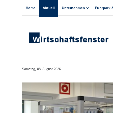
Home
Aktuell
Unternehmen
Fuhrpark &
Samstag, 08. August 2026