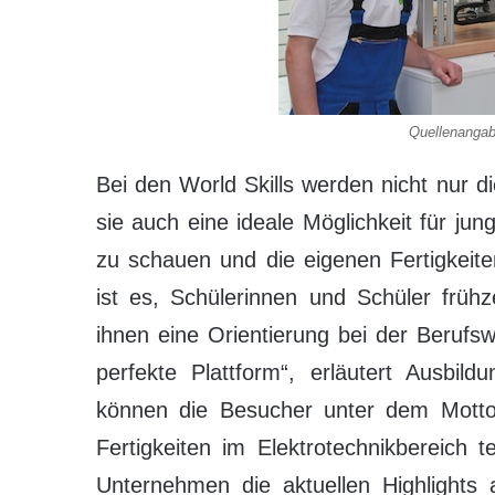
Quellenanga
Bei den World Skills werden nicht nur d
sie auch eine ideale Möglichkeit für j
zu schauen und die eigenen Fertigkeite
ist es, Schülerinnen und Schüler frühz
ihnen eine Orientierung bei der Berufsw
perfekte Plattform“, erläutert Ausbil
können die Besucher unter dem Motto
Fertigkeiten im Elektrotechnikbereich
Unternehmen die aktuellen Highlights 