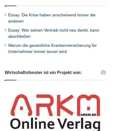
Essay: Die Krise haben anscheinend immer die
anderen
Essay: Wer seinen Vertrieb nicht neu denkt, kann
abschließen
Warum die gesetzliche Krankenversicherung für
Unternehmer immer teurer wird
Wirtschaftsfenster ist ein Projekt von: