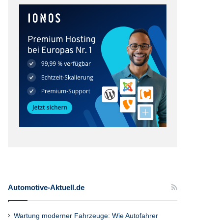
Automotive-Aktuell.de
Wartung moderner Fahrzeuge: Wie Autofahrer