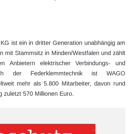
 ist ein in dritter Generation unabhängig am
n mit Stammsitz in Minden/Westfalen und zählt
en Anbietern elektrischer Verbindungs- und
reich der Federklemmtechnik ist WAGO
tweit mehr als 5.800 Mitarbeiter, davon rund
 zuletzt 570 Millionen Euro.