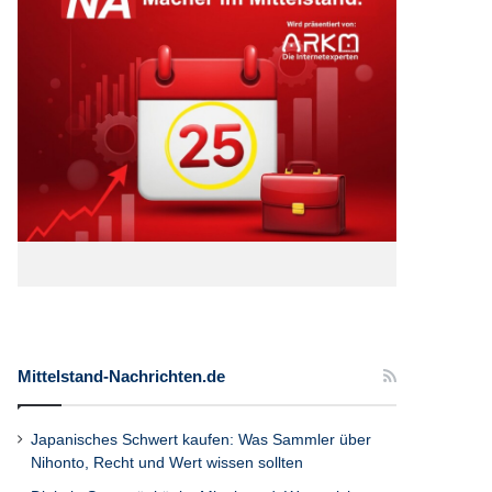
Mittelstand-Nachrichten.de
Japanisches Schwert kaufen: Was Sammler über
Nihonto, Recht und Wert wissen sollten