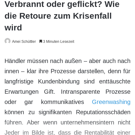
Verbrannt oder geflickt? Wie
die Retoure zum Krisenfall
wird
Amei Schüttler
3 Minuten Lesezeit
Händler müssen nach außen – aber auch nach
innen – klar ihre Prozesse darstellen, denn für
langfristige Kundenbindung sind enttäuschte
Erwartungen Gift. Intransparente Prozesse
oder gar kommunikatives
Greenwashing
können zu signifikanten Reputationsschäden
führen. Aber wenn unternehmensintern nicht
Jeder im Bilde ist, dass die Rentabilität einer