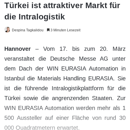
Türkei ist attraktiver Markt für
die Intralogistik
Despina Tagkalidou
3 Minuten Lesezeit
Hannover
– Vom 17. bis zum 20. März
veranstaltet die Deutsche Messe AG unter
dem Dach der WIN EURASIA Automation in
Istanbul die Materials Handling EURASIA. Sie
ist die führende Intralogistikplattform für die
Türkei sowie die angrenzenden Staaten. Zur
WIN EURASIA Automation werden mehr als 1
500 Aussteller auf einer Fläche von rund 30
000 Quadratmetern erwartet.