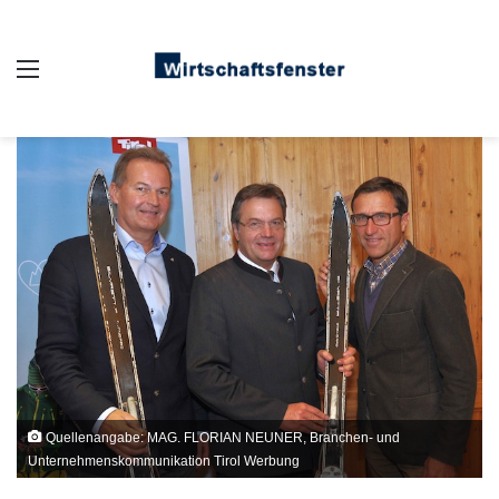
Auswahl
Quellenangabe: MAG. FLORIAN NEUNER, Branchen- und
Unternehmenskommunikation Tirol Werbung