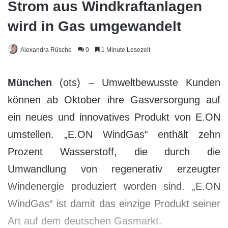
Strom aus Windkraftanlagen
wird in Gas umgewandelt
Alexandra Rüsche
0
1 Minute Lesezeit
München
(ots) – Umweltbewusste Kunden
können ab Oktober ihre Gasversorgung auf
ein neues und innovatives Produkt von E.ON
umstellen. „E.ON WindGas“ enthält zehn
Prozent Wasserstoff, die durch die
Umwandlung von regenerativ erzeugter
Windenergie produziert worden sind. „E.ON
WindGas“ ist damit das einzige Produkt seiner
Art auf dem deutschen Gasmarkt.