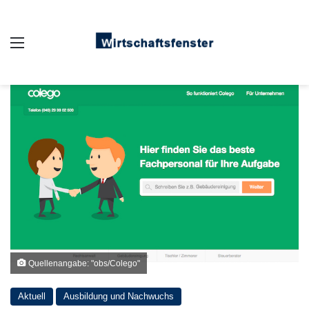
Auswahl
Quellenangabe: "obs/Colego"
Aktuell
Ausbildung und Nachwuchs