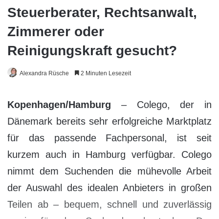
Steuerberater, Rechtsanwalt,
Zimmerer oder
Reinigungskraft gesucht?
Alexandra Rüsche
2 Minuten Lesezeit
Kopenhagen/Hamburg
– Colego, der in
Dänemark bereits sehr erfolgreiche Marktplatz
für das passende Fachpersonal, ist seit
kurzem auch in Hamburg verfügbar. Colego
nimmt dem Suchenden die mühevolle Arbeit
der Auswahl des idealen Anbieters in großen
Teilen ab – bequem, schnell und zuverlässig