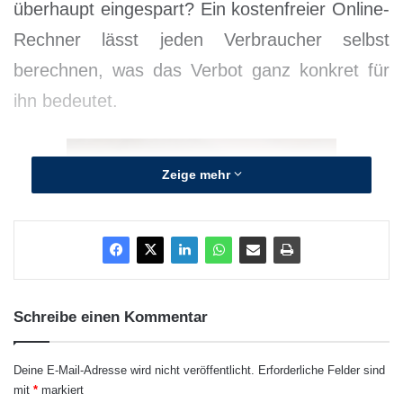
überhaupt eingespart? Ein kostenfreier Online-
Rechner lässt jeden Verbraucher selbst
berechnen, was das Verbot ganz konkret für
ihn bedeutet.
Zeige mehr
Schreibe einen Kommentar
Deine E-Mail-Adresse wird nicht veröffentlicht.
Erforderliche Felder sind
Quellenangabe: „obs/Blitzrechner/blitzrechner.de“
mit
*
markiert