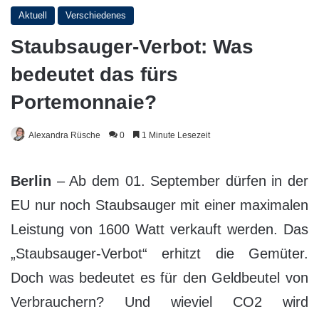
Aktuell
Verschiedenes
Staubsauger-Verbot: Was
bedeutet das fürs
Portemonnaie?
Alexandra Rüsche
0
1 Minute Lesezeit
Berlin
– Ab dem 01. September dürfen in der
EU nur noch Staubsauger mit einer maximalen
Leistung von 1600 Watt verkauft werden. Das
„Staubsauger-Verbot“ erhitzt die Gemüter.
Doch was bedeutet es für den Geldbeutel von
Verbrauchern? Und wieviel CO2 wird