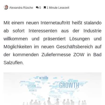
Alexandra Rüsche
0
1 Minute Lesezeit
Mit einem neuen Internetauftritt heißt stalando
ab sofort Interessenten aus der Industrie
willkommen und präsentiert Lösungen und
Möglichkeiten im neuen Geschäftsbereich auf
der kommenden Zuliefermesse ZOW in Bad
Salzuflen.