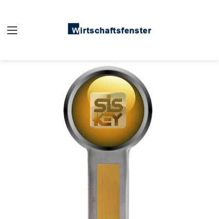
Auswahl