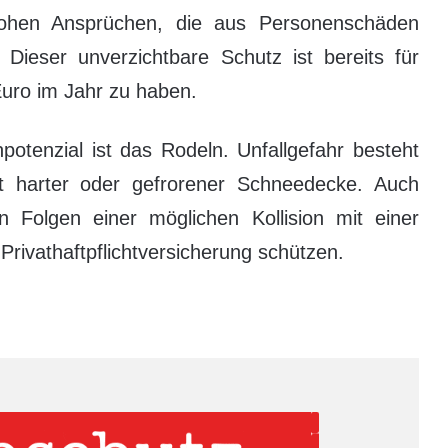
hohen Ansprüchen, die aus Personenschäden
. Dieser unverzichtbare Schutz ist bereits für
Euro im Jahr zu haben.
otenzial ist das Rodeln. Unfallgefahr besteht
t harter oder gefrorener Schneedecke. Auch
en Folgen einer möglichen Kollision mit einer
 Privathaftpflichtversicherung schützen.