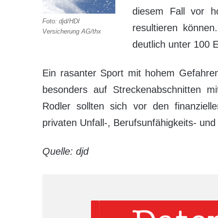
diesem Fall vor 
Foto: djd/HDI
resultieren können
Versicherung AG/thx
deutlich unter 100 
Ein rasanter Sport mit hohem Gefahrenp
besonders auf Streckenabschnitten mi
Rodler sollten sich vor den finanziell
privaten Unfall-, Berufsunfähigkeits- und
Quelle: djd