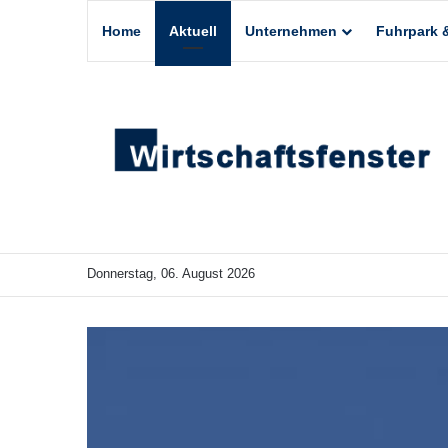
Home
Aktuell
Unternehmen
Fuhrpark &
Donnerstag, 06. August 2026