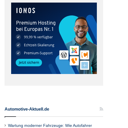
Automotive-Aktuell.de
Wartung moderner Fahrzeuge: Wie Autofahrer