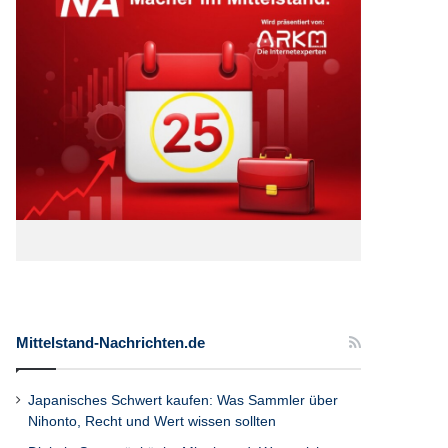
Mittelstand-Nachrichten.de
Japanisches Schwert kaufen: Was Sammler über
Nihonto, Recht und Wert wissen sollten