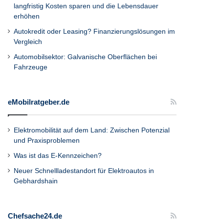
langfristig Kosten sparen und die Lebensdauer
erhöhen
Autokredit oder Leasing? Finanzierungslösungen im
Vergleich
Automobilsektor: Galvanische Oberflächen bei
Fahrzeuge
eMobilratgeber.de
Elektromobilität auf dem Land: Zwischen Potenzial
und Praxisproblemen
Was ist das E-Kennzeichen?
Neuer Schnellladestandort für Elektroautos in
Gebhardshain
Chefsache24.de