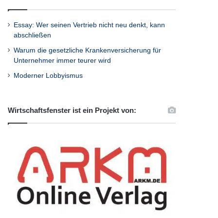
Essay: Wer seinen Vertrieb nicht neu denkt, kann
abschließen
Warum die gesetzliche Krankenversicherung für
Unternehmer immer teurer wird
Moderner Lobbyismus
Wirtschaftsfenster ist ein Projekt von: