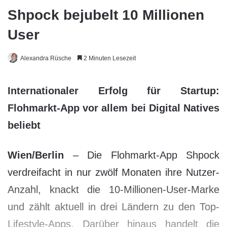
Shpock bejubelt 10 Millionen
User
Alexandra Rüsche
2 Minuten Lesezeit
Internationaler Erfolg für Startup:
Flohmarkt-App vor allem bei Digital Natives
beliebt
Wien/Berlin
– Die Flohmarkt-App Shpock
verdreifacht in nur zwölf Monaten ihre Nutzer-
Anzahl, knackt die 10-Millionen-User-Marke
und zählt aktuell in drei Ländern zu den Top-
Lifestyle-Apps. Darüber hinaus handelt die