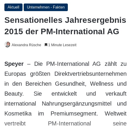
Aktuell
Unternehmen - Fakten
Sensationelles Jahresergebnis
2015 der PM-International AG
Alexandra Rüsche
1 Minute Lesezeit
Speyer
– Die PM-International AG zählt zu
Europas größten Direktvertriebsunternehmen
in den Bereichen Gesundheit, Wellness und
Beauty. Sie entwickelt und verkauft
international Nahrungsergänzungsmittel und
Kosmetika im Premiumsegment. Weltweit
vertreibt PM-International seine