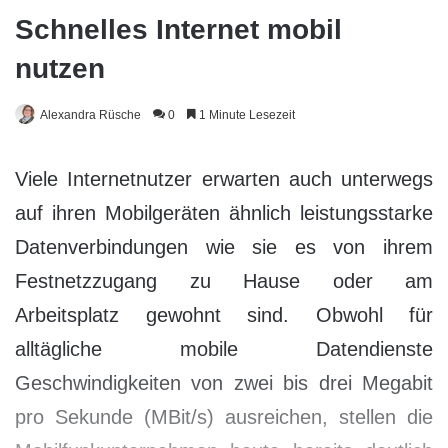
Schnelles Internet mobil
nutzen
Alexandra Rüsche
0
1 Minute Lesezeit
Viele Internetnutzer erwarten auch unterwegs
auf ihren Mobilgeräten ähnlich leistungsstarke
Datenverbindungen wie sie es von ihrem
Festnetzzugang zu Hause oder am
Arbeitsplatz gewohnt sind. Obwohl für
alltägliche mobile Datendienste
Geschwindigkeiten von zwei bis drei Megabit
pro Sekunde (MBit/s) ausreichen, stellen die