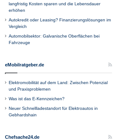
langfristig Kosten sparen und die Lebensdauer
erhöhen
Autokredit oder Leasing? Finanzierungslösungen im
Vergleich
Automobilsektor: Galvanische Oberflächen bei
Fahrzeuge
eMobilratgeber.de
Elektromobilität auf dem Land: Zwischen Potenzial
und Praxisproblemen
Was ist das E-Kennzeichen?
Neuer Schnellladestandort für Elektroautos in
Gebhardshain
Chefsache24.de