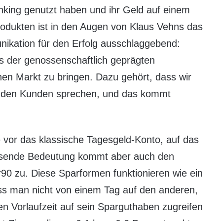
nking genutzt haben und ihr Geld auf einem
odukten ist in den Augen von Klaus Vehns das
ikation für den Erfolg ausschlaggebend:
is der genossenschaftlich geprägten
en Markt zu bringen. Dazu gehört, dass wir
it den Kunden sprechen, und das kommt
e vor das klassische Tagesgeld-Konto, auf das
chsende Bedeutung kommt aber auch den
 zu. Diese Sparformen funktionieren wie ein
ass man nicht von einem Tag auf den anderen,
n Vorlaufzeit auf sein Sparguthaben zugreifen