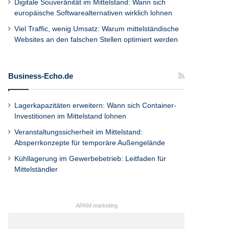
Digitale Souveränität im Mittelstand: Wann sich
europäische Softwarealternativen wirklich lohnen
Viel Traffic, wenig Umsatz: Warum mittelständische
Websites an den falschen Stellen optimiert werden
Business-Echo.de
Lagerkapazitäten erweitern: Wann sich Container-
Investitionen im Mittelstand lohnen
Veranstaltungssicherheit im Mittelstand:
Absperrkonzepte für temporäre Außengelände
Kühllagerung im Gewerbebetrieb: Leitfaden für
Mittelständler
ARKM.marketing