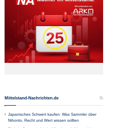
Mittelstand-Nachrichten.de
Japanisches Schwert kaufen: Was Sammler über
Nihonto, Recht und Wert wissen sollten