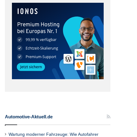
Automotive-Aktuell.de
Wartung moderner Fahrzeuge: Wie Autofahrer