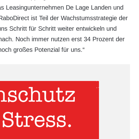
as Leasingunternehmen De Lage Landen und
RaboDirect ist Teil der Wachstumsstrategie der
 Schritt für Schritt weiter entwickeln und
nach. Noch immer nutzen erst 34 Prozent der
noch großes Potenzial für uns.“