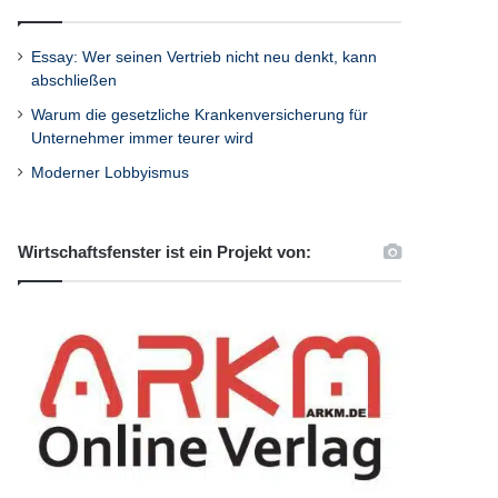
Essay: Wer seinen Vertrieb nicht neu denkt, kann
abschließen
Warum die gesetzliche Krankenversicherung für
Unternehmer immer teurer wird
Moderner Lobbyismus
Wirtschaftsfenster ist ein Projekt von: