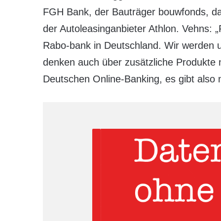
FGH Bank, der Bauträger bouwfonds, d
der Autoleasinganbieter Athlon. Vehns: „
Rabo-bank in Deutschland. Wir werden uns
denken auch über zusätzliche Produkte 
Deutschen Online-Banking, es gibt also 