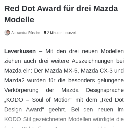
Red Dot Award für drei Mazda
Modelle
Alexandra Rüsche
2 Minuten Lesezeit
Leverkusen
– Mit den drei neuen Modellen
ziehen auch drei weitere Auszeichnungen bei
Mazda ein: Der Mazda MX-5, Mazda CX-3 und
Mazda2 wurden für die besonders gelungene
Verkörperung der Mazda Designsprache
„KODO – Soul of Motion“ mit dem „Red Dot
Design Award“ geehrt. Bei den neuen im
KODO Stil gezeichneten Modellen würdigte die