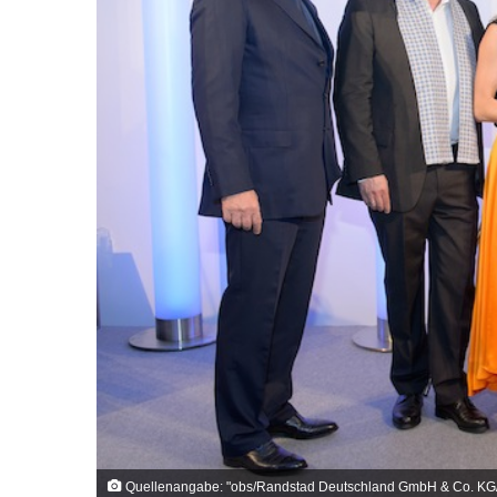
Quellenangabe: "obs/Randstad Deutschland GmbH & Co. KG