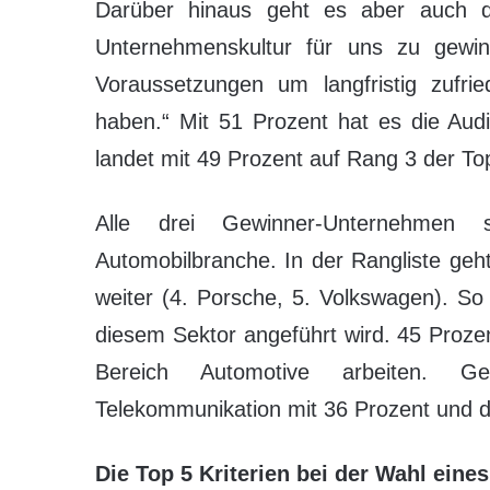
Darüber hinaus geht es aber auch da
Unternehmenskultur für uns zu gewin
Voraussetzungen um langfristig zufri
haben.“ Mit 51 Prozent hat es die Aud
landet mit 49 Prozent auf Rang 3 der To
Alle drei Gewinner-Unternehmen
Automobilbranche. In der Rangliste geht
weiter (4. Porsche, 5. Volkswagen). So
diesem Sektor angeführt wird. 45 Proze
Bereich Automotive arbeiten. Ge
Telekommunikation mit 36 Prozent und 
Die Top 5 Kriterien bei der Wahl eine