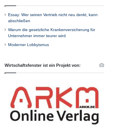
Essay: Wer seinen Vertrieb nicht neu denkt, kann
abschließen
Warum die gesetzliche Krankenversicherung für
Unternehmer immer teurer wird
Moderner Lobbyismus
Wirtschaftsfenster ist ein Projekt von: