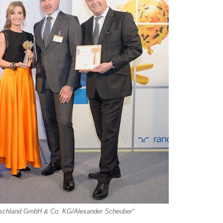
tschland GmbH & Co. KG/Alexander Scheuber“