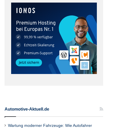
Automotive-Aktuell.de
Wartung moderner Fahrzeuge: Wie Autofahrer