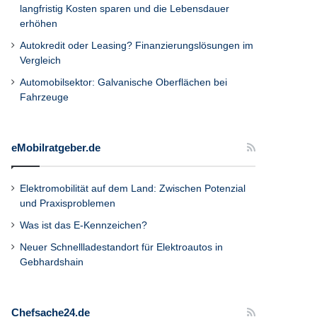
langfristig Kosten sparen und die Lebensdauer
erhöhen
Autokredit oder Leasing? Finanzierungslösungen im
Vergleich
Automobilsektor: Galvanische Oberflächen bei
Fahrzeuge
eMobilratgeber.de
Elektromobilität auf dem Land: Zwischen Potenzial
und Praxisproblemen
Was ist das E-Kennzeichen?
Neuer Schnellladestandort für Elektroautos in
Gebhardshain
Chefsache24.de