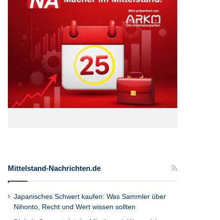
Mittelstand-Nachrichten.de
Japanisches Schwert kaufen: Was Sammler über
Nihonto, Recht und Wert wissen sollten