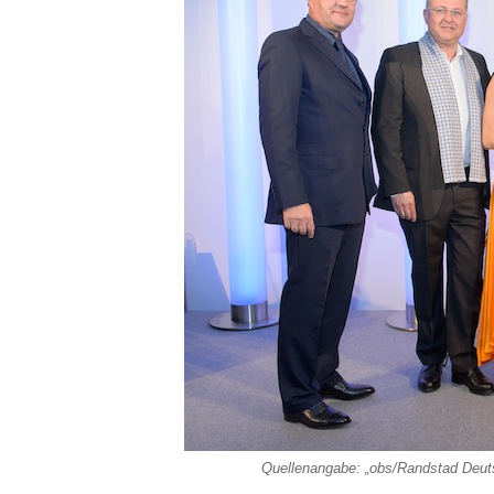
Quellenangabe: „obs/Randstad Deu